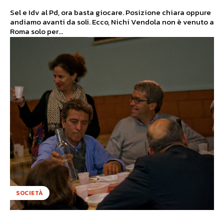
Sel e Idv al Pd, ora basta giocare. Posizione chiara oppure
andiamo avanti da soli. Ecco, Nichi Vendola non è venuto a
Roma solo per...
SOCIETÀ