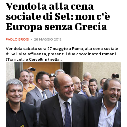
Vendola alla cena
sociale di Sel: non c’è
Europa senza Grecia
PAOLO BROGI
-
26 MAGGIO 2012
Vendola sabato sera 27 maggio a Roma, alla cena sociale
di Sel. Alta affluenza, presenti i due coordinatori romani
(Torricelli e Cervellini) nella...