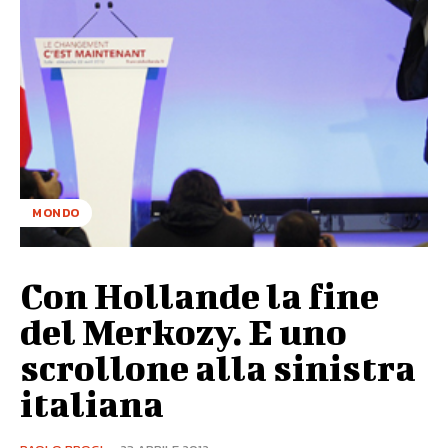
MONDO
Con Hollande la fine
del Merkozy. E uno
scrollone alla sinistra
italiana