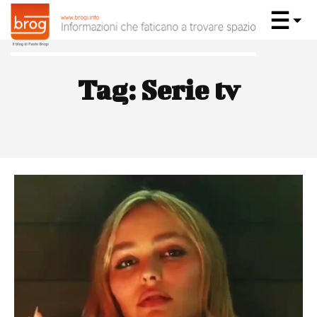
Tag:
Serie tv