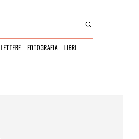
LETTERE
FOTOGRAFIA
LIBRI