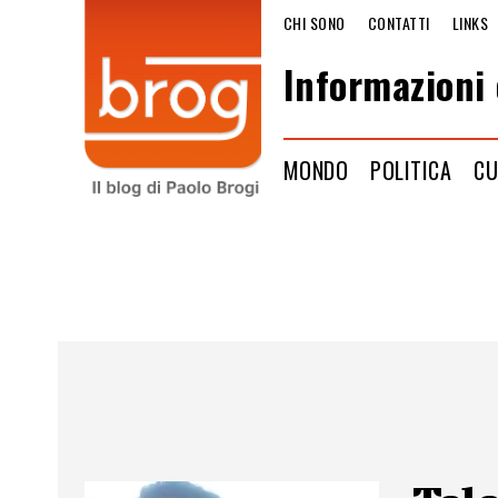
CHI SONO
CONTATTI
LINKS
Informazioni 
MONDO
POLITICA
CU