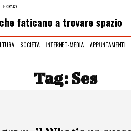
PRIVACY
che faticano a trovare spazio
LTURA
SOCIETÀ
INTERNET-MEDIA
APPUNTAMENTI
Tag:
Ses