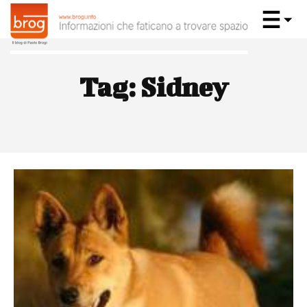
Tag:
Sidney