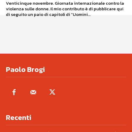
Venticinque novembre. Giornata internazionale contro la
violenza sulle donne. Il mio contributo è di pubblicare qui
di seguito un paio di capitoli di “Uomini...
Paolo Brogi
Recenti