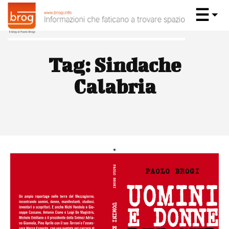
Tag:
Sindache
Calabria