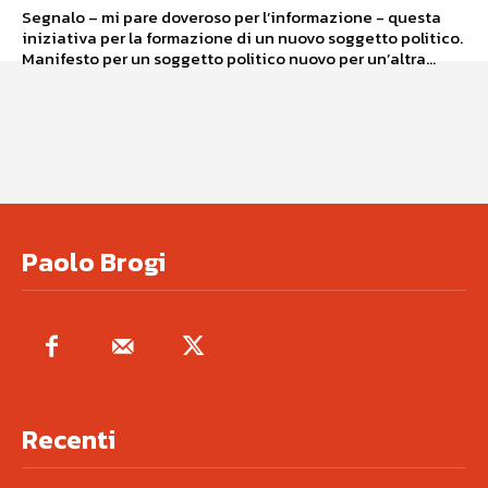
Segnalo – mi pare doveroso per l’informazione - questa
iniziativa per la formazione di un nuovo soggetto politico.
Manifesto per un soggetto politico nuovo per un’altra...
Paolo Brogi
Recenti