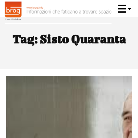
Tag:
Sisto Quaranta