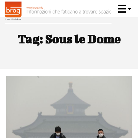
Tag:
Sous le Dome