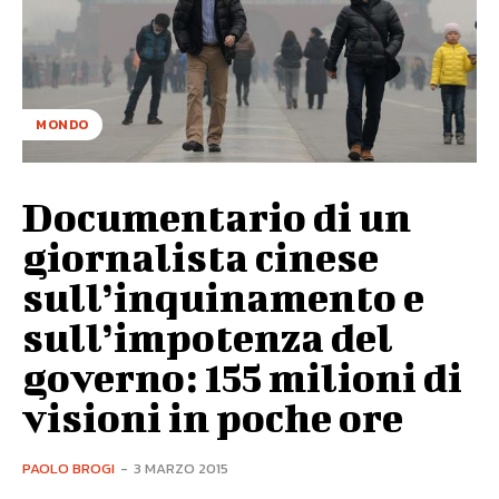
MONDO
Documentario di un
giornalista cinese
sull’inquinamento e
sull’impotenza del
governo: 155 milioni di
visioni in poche ore
PAOLO BROGI
-
3 MARZO 2015