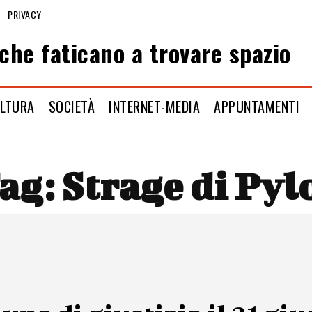
PRIVACY
che faticano a trovare spazio
LTURA
SOCIETÀ
INTERNET-MEDIA
APPUNTAMENTI
ag:
Strage di Pyl