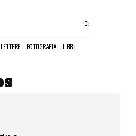
LETTERE
FOTOGRAFIA
LIBRI
os