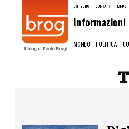
CHI SONO
CONTATTI
LINKS
Informazioni 
MONDO
POLITICA
CU
T