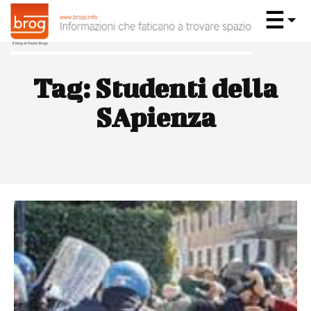
Tag:
Studenti della
SApienza