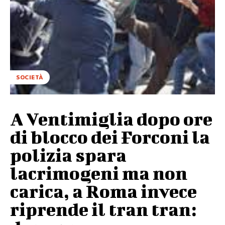
SOCIETÀ
A Ventimiglia dopo ore
di blocco dei Forconi la
polizia spara
lacrimogeni ma non
carica, a Roma invece
riprende il tran tran: