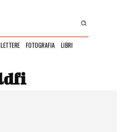
LETTERE
FOTOGRAFIA
LIBRI
ldfi