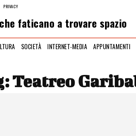
PRIVACY
che faticano a trovare spazio
LTURA
SOCIETÀ
INTERNET-MEDIA
APPUNTAMENTI
g:
Teatreo Gariba