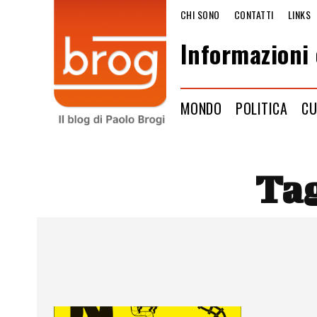
CHI SONO
CONTATTI
LINKS
Informazioni 
MONDO
POLITICA
CU
Ta