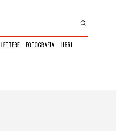
LETTERE
FOTOGRAFIA
LIBRI