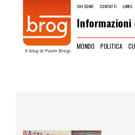
CHI SONO
CONTATTI
LINKS
Informazioni 
MONDO
POLITICA
CU