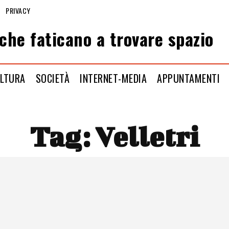
PRIVACY
che faticano a trovare spazio
LTURA
SOCIETÀ
INTERNET-MEDIA
APPUNTAMENTI
Tag:
Velletri