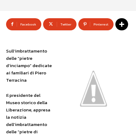
Facebook
Twitter
Pinterest
Sull’imbrattamento
delle “pietre
d’inciampo” dedicate
ai familiari di Piero
Terracina
Il presidente del
Museo storico della
Liberazione, appresa
la notizia
dell’imbrattamento
delle “pietre di