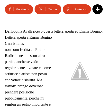
Facebook
Twitter
Pinterest
Da Ippolita Avalli ricevo questa lettera aperta ad Emma Bonino.
Lettera aperta a Emma Bonino
Cara Emma,
non sono iscritta al Partito
Radicale né a nessun altro
partito, anche se vado
regolarmente a votare e, come
scrittrice e artista non posso
che votare a sinistra. Ma
stavolta ritengo doveroso
prendere posizione
pubblicamente, perché mi
sembra un segno importante e