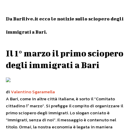
D
a Barilive.it ecco le notizie sullo sciopero degli
immigrati a Bari.
Il 1° marzo il primo sciopero
degli immigrati a Bari
di
Valentino Sgaramella
A Bari, come in altre città italiane, è sorto il “Comitato
cittadino 1° marzo”. Si prefigge il compito di organizzare il
primo sciopero degli immigrati. Lo slogan coniato è
“Immigrati, senza di noi”. Il messaggio è contenuto nel
titolo. Ormai, la nostra economia è legata in maniera