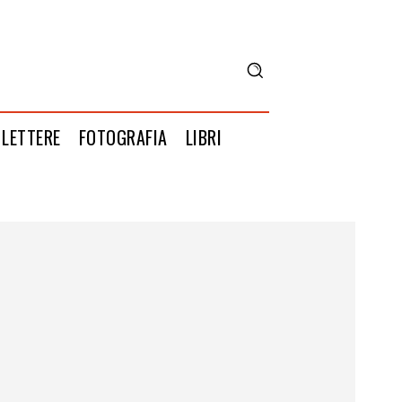
LETTERE
FOTOGRAFIA
LIBRI