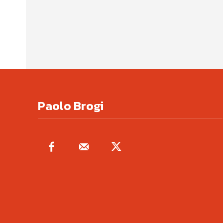
Paolo Brogi