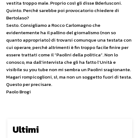
vestita troppo male. Proprio così gli disse Bderlusconi.
Quinto. Perché sarebbe poi provocatorio chiedere di
Bertolaso?
Sesto. Consigliamo a Rocco Carlomagno che
evidentemente ha il pallino del giornalismo (non so
quanto appropriato) di trovarsi comunque una testata con
cui operare, perché altrimenti è fin troppo facile finire per
essere trattati come il “Paolini della politica”. Non lo
conosco, ma dall’intervista che gli ha fatto l’Unità e
visibile su you tube non mi sembra un Paolini sragionante.
Magari rompicoglioni, sì, ma non un soggetto fuori di testa.
Questo per precisare.
Paolo Brogi
Ultimi