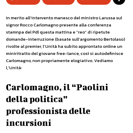
In merito all’intervento manesco del ministro Larussa sul
signor Rocco Carlomagno presente alla conferenza
stamnpa del Pdl questa mattina e “reo” di ripetute
domande-interruzione (basate sull’argomento Bertolaso)
rivolte al premier, l’Unità ha subito approntato online un
miniritratto del giovane free-lance, così si autodefinisce
Carlomagno, non propriamente elogiativo. Vediamo
l,’Unità:
Carlomagno, il “Paolini
della politica”
professionista delle
incursioni