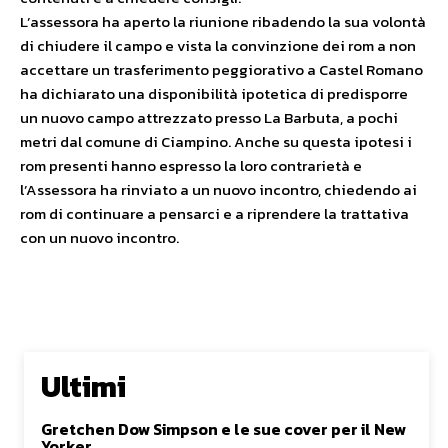
L’assessora ha aperto la riunione ribadendo la sua volontà
di chiudere il campo e vista la convinzione dei rom a non
accettare un trasferimento peggiorativo a Castel Romano
ha dichiarato una disponibilità ipotetica di predisporre
un nuovo campo attrezzato presso La Barbuta, a pochi
metri dal comune di Ciampino. Anche su questa ipotesi i
rom presenti hanno espresso la loro contrarietà e
l’Assessora ha rinviato a un nuovo incontro, chiedendo ai
rom di continuare a pensarci e a riprendere la trattativa
con un nuovo incontro.
Ultimi
Gretchen Dow Simpson e le sue cover per il New
Yorker