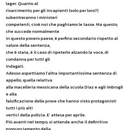
lager. Quanto al
risarcimento, per gli incapienti (solo per loro?)
subentreranno i ministeri
competenti, cioè noi che paghiamo le tasse. Ma questo,
che succede normalmente
in questo povero paese, è perfino secondario rispetto al
valore della sentenza,
che è stata, è il caso di ripeterlo alzando la voce, di
condanna per tutti gli
indagati.
Adesso aspettiamo l’altra importantissima sentenza di
appello, quella relativa
alla macelleria messicana della scuola Diaz e agli imbrogli
e alla
falsificazione delle prove che hanno visto protagonisti
tutti i più alti
vertici della polizia. E’ attesa per aprile.
Più avanti nel tempo, si attende anche il definitivo
pronunciamento della