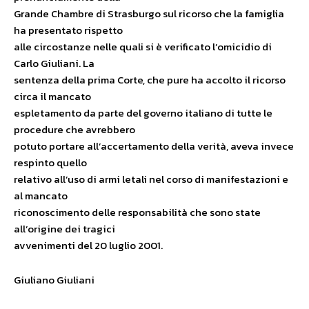
Grande Chambre di Strasburgo sul ricorso che la famiglia
ha presentato rispetto
alle circostanze nelle quali si è verificato l’omicidio di
Carlo Giuliani. La
sentenza della prima Corte, che pure ha accolto il ricorso
circa il mancato
espletamento da parte del governo italiano di tutte le
procedure che avrebbero
potuto portare all’accertamento della verità, aveva invece
respinto quello
relativo all’uso di armi letali nel corso di manifestazioni e
al mancato
riconoscimento delle responsabilità che sono state
all’origine dei tragici
avvenimenti del 20 luglio 2001.
Giuliano Giuliani