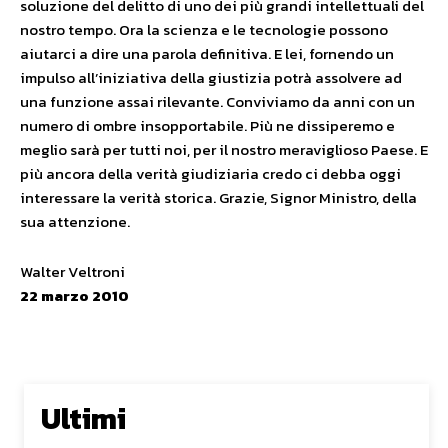
soluzione del delitto di uno dei più grandi intellettuali del
nostro tempo. Ora la scienza e le tecnologie possono
aiutarci a dire una parola definitiva. E lei, fornendo un
impulso all’iniziativa della giustizia potrà assolvere ad
una funzione assai rilevante. Conviviamo da anni con un
numero di ombre insopportabile. Più ne dissiperemo e
meglio sarà per tutti noi, per il nostro meraviglioso Paese. E
più ancora della verità giudiziaria credo ci debba oggi
interessare la verità storica. Grazie, Signor Ministro, della
sua attenzione.
Walter Veltroni
22 marzo 2010
Ultimi