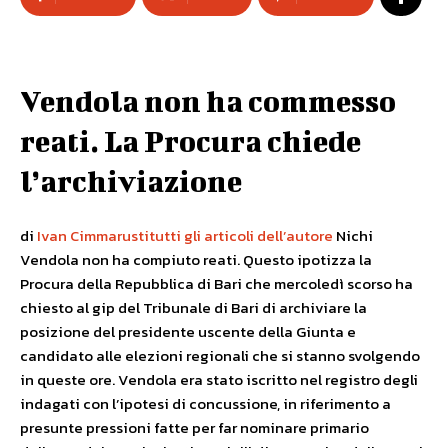
Vendola non ha commesso
reati. La Procura chiede
l’archiviazione
di
Ivan Cimmarusti
tutti gli articoli dell’autore
Nichi
Vendola non ha compiuto reati. Questo ipotizza la
Procura della Repubblica di Bari che mercoledì scorso ha
chiesto al gip del Tribunale di Bari di archiviare la
posizione del presidente uscente della Giunta e
candidato alle elezioni regionali che si stanno svolgendo
in queste ore. Vendola era stato iscritto nel registro degli
indagati con l’ipotesi di concussione, in riferimento a
presunte pressioni fatte per far nominare primario