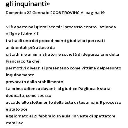
gli inquinanti»
Domenica 22 Gennaio 2006 PROVINCIA, pagina 19
Si è aperto nei giorni scorsi il processo contro l’azienda
«Elg» di Adro. Si
tratta di uno dei procedimenti giudiziari per reati
ambientali più atteso da
cittadini e amministratori e società di depurazione della
Franciacorta che
per motivi diversi si presentano come vittime delpresunto
inquinamento
provocato dallo stabilimento.
La prima udienza davanti al giudice Pagliuca è stata
dedicata, come spesso
accade allo sfoltimento della lista di testimoni. Il processo
è stato poi
aggiornato al 21 febbraio. In aula, in veste di spettatore
c’era l’ex