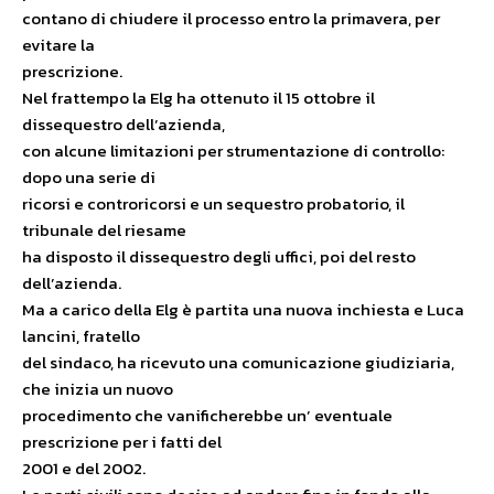
contano di chiudere il processo entro la primavera, per
evitare la
prescrizione.
Nel frattempo la Elg ha ottenuto il 15 ottobre il
dissequestro dell’azienda,
con alcune limitazioni per strumentazione di controllo:
dopo una serie di
ricorsi e controricorsi e un sequestro probatorio, il
tribunale del riesame
ha disposto il dissequestro degli uffici, poi del resto
dell’azienda.
Ma a carico della Elg è partita una nuova inchiesta e Luca
lancini, fratello
del sindaco, ha ricevuto una comunicazione giudiziaria,
che inizia un nuovo
procedimento che vanificherebbe un’ eventuale
prescrizione per i fatti del
2001 e del 2002.