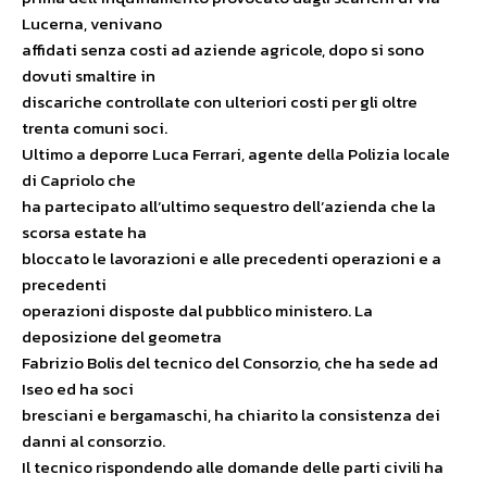
Lucerna, venivano
affidati senza costi ad aziende agricole, dopo si sono
dovuti smaltire in
discariche controllate con ulteriori costi per gli oltre
trenta comuni soci.
Ultimo a deporre Luca Ferrari, agente della Polizia locale
di Capriolo che
ha partecipato all’ultimo sequestro dell’azienda che la
scorsa estate ha
bloccato le lavorazioni e alle precedenti operazioni e a
precedenti
operazioni disposte dal pubblico ministero. La
deposizione del geometra
Fabrizio Bolis del tecnico del Consorzio, che ha sede ad
Iseo ed ha soci
bresciani e bergamaschi, ha chiarito la consistenza dei
danni al consorzio.
Il tecnico rispondendo alle domande delle parti civili ha