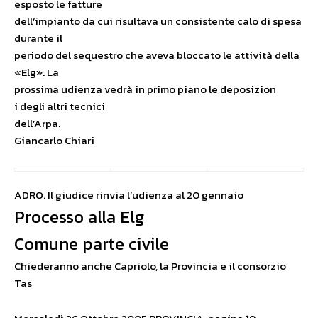
esposto le fatture
dell’impianto da cui risultava un consistente calo di spesa
durante il
periodo del sequestro che aveva bloccato le attività della
«Elg». La
prossima udienza vedrà in primo piano le deposizion
i degli altri tecnici
dell’Arpa.
Giancarlo Chiari
ADRO. Il giudice rinvia l’udienza al 20 gennaio
Processo alla Elg
Comune parte civile
Chiederanno anche Capriolo, la Provincia e il consorzio
Tas