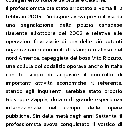
Il professionista era stato arrestato a Roma il 12
febbraio 2005. L’indagine aveva preso il via da
una segnalazione della polizia canadese
risalente all’ottobre del 2002 e relativa alle
operazioni finanziarie di una delle più potenti
organizzazioni criminali di stampo mafioso del
nord America, capeggiata dal boss Vito Rizzuto.
Una cellula del sodalizio operava anche in Italia
con lo scopo di acquisire il controllo di
importanti attività economiche: il referente,
stando agli inquirenti, sarebbe stato proprio
Giuseppe Zappia, dotato di grande esperienza
internazionale nel campo delle opere
pubbliche. Sin dalla metà degli anni Settanta, il
professionista aveva conquistato il vertice di