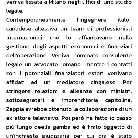
veniva fissata a Milano negli uffici di uno studio
legale.
Contemporaneamente l’ingegnere italo-
canadese allestiva un team di professionisti
internazionali che lo affiancavano nella
gestione degli aspetti economici e finanziari
dell’operazione. Veniva nominato consulente
legale un avvocato romano mentre i contatti
con i potenziali finanziatori esteri venivano
affidati ad un mediatore cingalese. Per
stringere relazioni e alleanze con ministri,
sottosegretari e imprenditoria capitolina,
Zappia avrebbe ottenuto la collaborazione di un
ex attore televisivo. Poi però ha fatto io passo
più lungo deella gamba ed è finito oggetto di
un’inchiesta giudiziaria per cui ora è stato