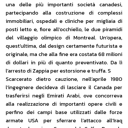
una delle più importanti società canadesi,
partecipando alla costruzione di complessi
immobiliari, ospedali e cliniche per migliaia di
posti letto e, fiore all’occhiello, le due piramidi
del villaggio olimpico di Montreal. Un’opera,
quest’ultima, dal design certamente futurista e
originale, ma che alla fine era costata 68 milioni
di dollari in più di quanto preventivato. Da lì
l’arresto di Zappia per estorsione e truffa. S
Scarcerato dietro cauzione, nell’aprile 1980
l’ingegnere decideva di lasciare il Canada per
trasferirsi negli Emirati Arabi, ove concorreva
alla realizzazione di importanti opere civili e
perfino dei campi base utilizzati dalle forze
armate USA per sferrare l’attacco all’Iraq