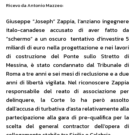
Ricevo da Antonio Mazzeo:
Giuseppe “Joseph” Zappia, l’anziano ingegnere
italo-canadese accusato di aver fatto da
“schermo” a un oscuro tentativo d’investire 5
miliardi di euro nella progettazione e nei lavori
di costruzione del Ponte sullo Stretto di
Messina, è stato condannato dal Tribunale di
Roma a tre anni e sei mesi di reclusione e a due
anni di libertà vigilata. Nel riconoscere Zappia
responsabile del reato di associazione per
delinquere, la Corte lo ha però assolto
dall’accusa di turbativa d’asta relativamente alla
partecipazione alla gara di pre-qualifica per la
scelta del general contractor dell’opera di
collegamento stabile tra Sicilia e Calabria.