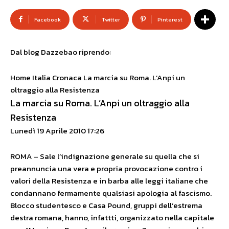
Facebook
Twitter
Pinterest
Dal blog Dazzebao riprendo:
Home Italia Cronaca La marcia su Roma. L’Anpi un
oltraggio alla Resistenza
La marcia su Roma. L’Anpi un oltraggio alla
Resistenza
Lunedì 19 Aprile 2010 17:26
ROMA – Sale l’indignazione generale su quella che si
preannuncia una vera e propria provocazione contro i
valori della Resistenza e in barba alle leggi italiane che
condannano fermamente qualsiasi apologia al fascismo.
Blocco studentesco e Casa Pound, gruppi dell’estrema
destra romana, hanno, infattti, organizzato nella capitale