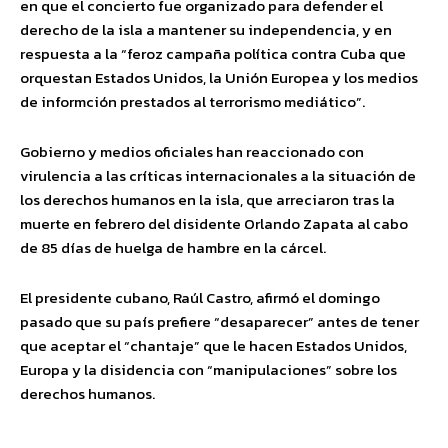
en que el concierto fue organizado para defender el
derecho de la isla a mantener su independencia, y en
respuesta a la “feroz campaña política contra Cuba que
orquestan Estados Unidos, la Unión Europea y los medios
de informción prestados al terrorismo mediático”.
Gobierno y medios oficiales han reaccionado con
virulencia a las críticas internacionales a la situación de
los derechos humanos en la isla, que arreciaron tras la
muerte en febrero del disidente Orlando Zapata al cabo
de 85 días de huelga de hambre en la cárcel.
El presidente cubano, Raúl Castro, afirmó el domingo
pasado que su país prefiere “desaparecer” antes de tener
que aceptar el “chantaje” que le hacen Estados Unidos,
Europa y la disidencia con “manipulaciones” sobre los
derechos humanos.