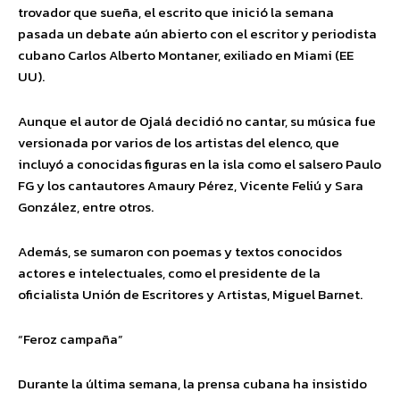
trovador que sueña, el escrito que inició la semana
pasada un debate aún abierto con el escritor y periodista
cubano Carlos Alberto Montaner, exiliado en Miami (EE
UU).
Aunque el autor de Ojalá decidió no cantar, su música fue
versionada por varios de los artistas del elenco, que
incluyó a conocidas figuras en la isla como el salsero Paulo
FG y los cantautores Amaury Pérez, Vicente Feliú y Sara
González, entre otros.
Además, se sumaron con poemas y textos conocidos
actores e intelectuales, como el presidente de la
oficialista Unión de Escritores y Artistas, Miguel Barnet.
“Feroz campaña”
Durante la última semana, la prensa cubana ha insistido