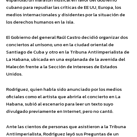
cubano para repudiar las críticas de EE UU, Europa, los
medios internacionales y disidentes por la situación de
los derechos humanos en la isla.
El Gobierno del general Raúl Castro decidió organizar dos
conciertos al unísono, uno en la ciudad oriental de
Santiago de Cuba y otro en la Tribuna Antiimperialista de
La Habana, ubicada en una explanada de la avenida del
Malecón frente a la Sección de Intereses de Estados
Unidos.
Rodríguez, quien había sido anunciado por los medios
oficiales como el artista que abriría el concierto en La
Habana, subió al escenario para leer un texto suyo
divulgado previamente en Internet, pero no cantó.
Ante las cientos de personas que asistieron a la Tribuna
Antiimperialista, Rodríguez leyó sus Preguntas de un