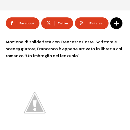
Facebook
Twitter
Pinterest
Mozione di solidarietà con Francesco Costa. Scrittore e
sceneggiatore, Francesco è appena arrivato in libreria col
romanzo “Un imbroglio nel lenzuolo”.