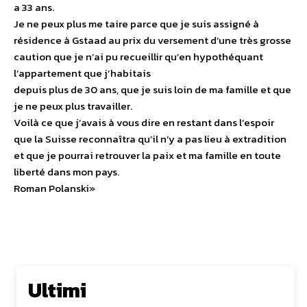
a 33 ans.
Je ne peux plus me taire parce que je suis assigné à
résidence à Gstaad au prix du versement d’une très grosse
caution que je n’ai pu recueillir qu’en hypothéquant
l’appartement que j’habitais
depuis plus de 30 ans, que je suis loin de ma famille et que
je ne peux plus travailler.
Voilà ce que j’avais à vous dire en restant dans l’espoir
que la Suisse reconnaîtra qu’il n’y a pas lieu à extradition
et que je pourrai retrouver la paix et ma famille en toute
liberté dans mon pays.
Roman Polanski»
Ultimi