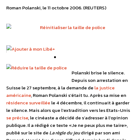
Roman Polanski, le 11 octobre 2006. (REUTERS)
Polanski brise le silence.
Depuis son arrestation en
Suisse le 27 septembre, à la demande de
la justice
américaine
, Roman Polanski s’était tu. Après sa mise en
résidence surveillée
le 4 décembre, il continuait à garder
le silence. Mais alors que l’extradition vers les Etats-Unis
se précise
, le cinéaste a décidé de s’adresser à l’opinion
publique. Il a rédigé ce texte «Je ne peux plus me taire»,
publié sur le site de
La règle du jeu
dirigé par son ami