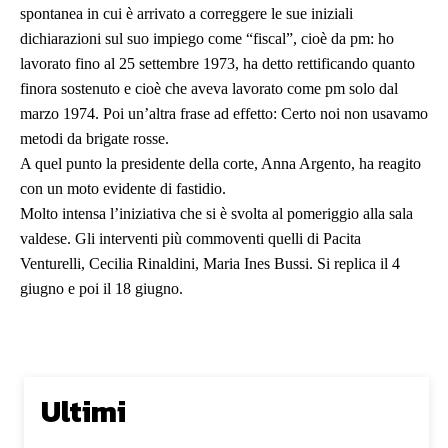
spontanea in cui è arrivato a correggere le sue iniziali
dichiarazioni sul suo impiego come “fiscal”, cioè da pm: ho
lavorato fino al 25 settembre 1973, ha detto rettificando quanto
finora sostenuto e cioè che aveva lavorato come pm solo dal
marzo 1974. Poi un’altra frase ad effetto: Certo noi non usavamo
metodi da brigate rosse.
A quel punto la presidente della corte, Anna Argento, ha reagito
con un moto evidente di fastidio.
Molto intensa l’iniziativa che si è svolta al pomeriggio alla sala
valdese. Gli interventi più commoventi quelli di Pacita
Venturelli, Cecilia Rinaldini, Maria Ines Bussi. Si replica il 4
giugno e poi il 18 giugno.
Ultimi