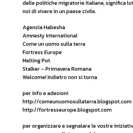
delle politiche migratorie italiane, significa lott
noi di vivere in un paese civile.
Agenzia Habesha
Amnesty International
Come un uomo sulla terra
Fortress Europe
Melting Pot
Stalker – Primavera Romana
Welcome! Indietro non si torna
per info e adesioni
http://comeunuomosullaterra.blogspot.com
http://fortresseurope.blogspot.com
per organizzare e segnalare le vostre iniziat