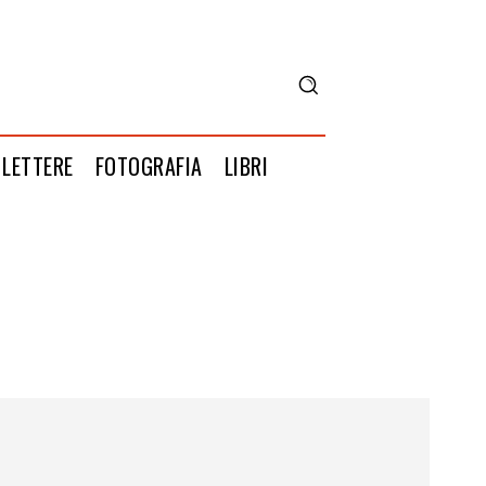
LETTERE
FOTOGRAFIA
LIBRI