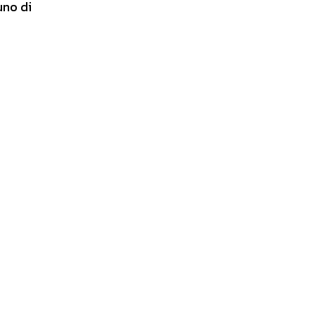
nuno di