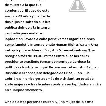
de muerte a la que fue
condenada. El caso de esta
iraní de 43 años y madre de
dos hijos ha saltado a la luz
pública debido a la intensa
campaña para evitar su
lapidación llevada a cabo por diversas organizaciones
como Amnistía Internacionalo Human Rights Watch. Una
web que pide su liberación (http://freesakineh.org/) ha
recogido más de 89.000 firmas entre ellas las del ex
presidente brasileño Fernando Henrique Cardoso, la
política colombiana Ingrid Betancourt, el escritor Salman
Rushdie o el consejero delegado de Prisa, Juan Luís
Cebrián. Sin embargo, además de Ashtiani, un total de
siete mujeres y tres hombres podrían ser lapidados en Irán
en cualquier momento.
Una de estas personas es Iran A, una mujer de la etnia