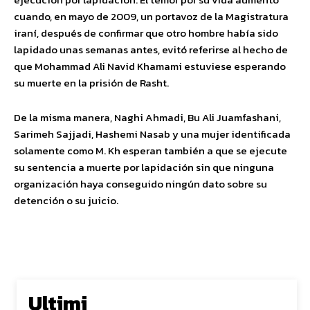
cuando, en mayo de 2009, un portavoz de la Magistratura
iraní, después de confirmar que otro hombre había sido
lapidado unas semanas antes, evitó referirse al hecho de
que Mohammad Ali Navid Khamami estuviese esperando
su muerte en la prisión de Rasht.
De la misma manera, Naghi Ahmadi, Bu Ali Juamfashani,
Sarimeh Sajjadi, Hashemi Nasab y una mujer identificada
solamente como M. Kh esperan también a que se ejecute
su sentencia a muerte por lapidación sin que ninguna
organización haya conseguido ningún dato sobre su
detención o su juicio.
Ultimi