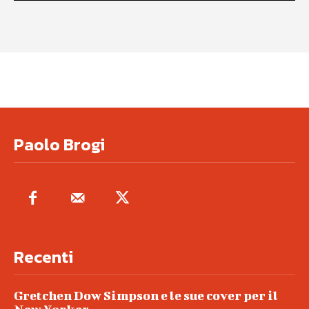
Paolo Brogi
Recenti
Gretchen Dow Simpson e le sue cover per il