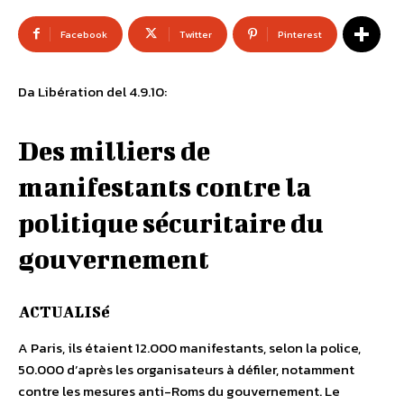
Facebook
Twitter
Pinterest
Da Libération del 4.9.10:
Des milliers de
manifestants contre la
politique sécuritaire du
gouvernement
ACTUALISé
A Paris, ils étaient 12.000 manifestants, selon la police,
50.000 d’après les organisateurs à défiler, notamment
contre les mesures anti-Roms du gouvernement. Le