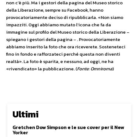
non c’è più. Ma i gestori della pagina del Museo storico
della Liberazione, sempre su Facebook, hanno
provocatoriamente deciso di ripubblicarla. «Non siamo
impazziti. Oggi abbiamo mutato l’icona che fa da
immagine sul profilo del Museo storico della Liberazione –
spiegano i gestori della pagina – . Provocatoriamente
abbiamo inserito la foto che ora riceverete. Sosteneteci
fino in fondo e rafforzateci perché questa non diventi
realtà». La foto è sparita, e nessuno, ad oggi, ne ha
«rivendicato» la pubblicazione. (
Fonte: Omniroma
)
Ultimi
Gretchen Dow Simpson e le sue cover per il New
Yorker