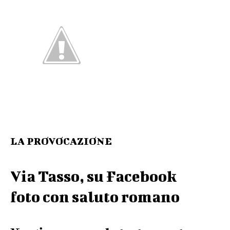
LA PROVOCAZIONE
Via Tasso, su Facebook
foto con saluto romano