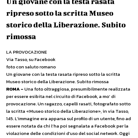
Un giovane con la testa rasata
ripreso sotto la scritta Museo
storico della Liberazione. Subito
rimossa
LA PROVOCAZIONE
Via Tasso, su Facebook
foto con saluto romano
Un giovane con la testa rasata ripreso sotto la scritta
Museo storico della Liberazione. Subito rimossa
ROMA –
Una foto oltraggiosa, presumibilmente realizzata
per essere esibita nel circuito di Facebook, a mo’ di
provocazione. Un ragazzo, capelli rasati, fotografato sotto
la scritta «Museo storico della Liberazione», in via Tasso,
145. L’immagine era apparsa sul profilo di un utente, fino ad
essere notata da chi l’ha poi segnalata a Facebook per la
violazione delle condizioni d’uso del social network. Oggi