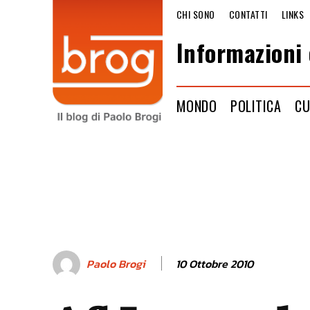
CHI SONO
CONTATTI
LINKS
Informazioni 
MONDO
POLITICA
CU
10 Ottobre 2010
Paolo Brogi