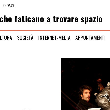
PRIVACY
che faticano a trovare spazio
LTURA
SOCIETÀ
INTERNET-MEDIA
APPUNTAMENTI