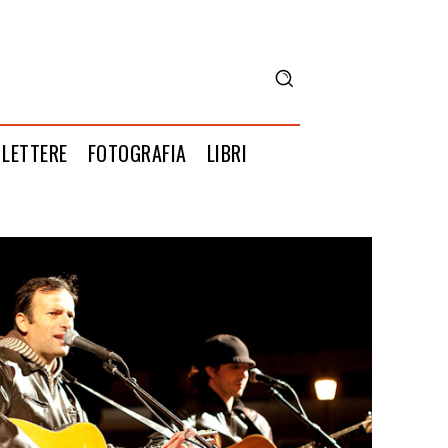
LETTERE
FOTOGRAFIA
LIBRI