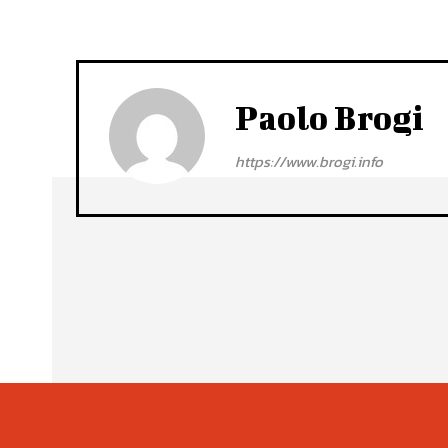
Paolo Brogi
https://www.brogi.info