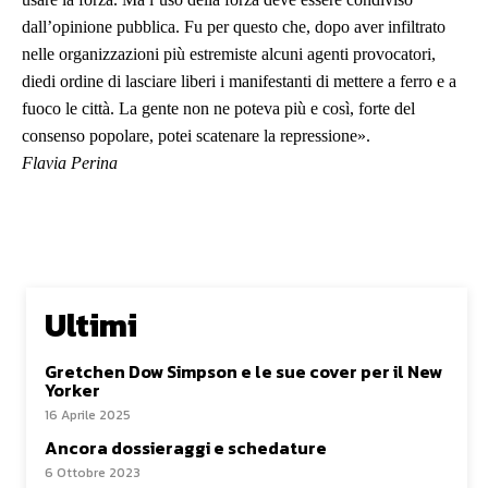
dall’opinione pubblica. Fu per questo che, dopo aver infiltrato
nelle organizzazioni più estremiste alcuni agenti provocatori,
diedi ordine di lasciare liberi i manifestanti di mettere a ferro e a
fuoco le città. La gente non ne poteva più e così, forte del
consenso popolare, potei scatenare la repressione».
Flavia Perina
Ultimi
Gretchen Dow Simpson e le sue cover per il New
Yorker
16 Aprile 2025
Ancora dossieraggi e schedature
6 Ottobre 2023