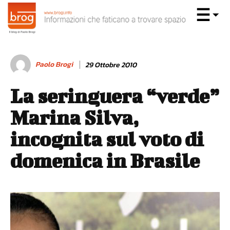
Paolo Brogi
29 Ottobre 2010
La seringuera “verde”
Marina Silva,
incognita sul voto di
domenica in Brasile