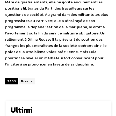
Mère de quatre enfants, elle ne goûte aucunement les
positions libérales du Parti des travailleurs sur les
questions de société. Au grand dam des militants les plus
progressistes du Parti vert, elle a ainsi rayé de son
programme la dépénalisation de la marijuana, le droit à
l’avortement ou la fin du service militaire obligatoire. Un
ralliement à Dilma Rousseff la priverait du soutien des
franges les plus moralistes de la société, obérant ainsi le
poids de la «troisième voie» brésilienne. Mais Lula
pourrait se révéler un médiateur fort convaincant pour
l’inciter à se prononcer en faveur de sa dauphine.
TAGS
Brasile
Ultimi