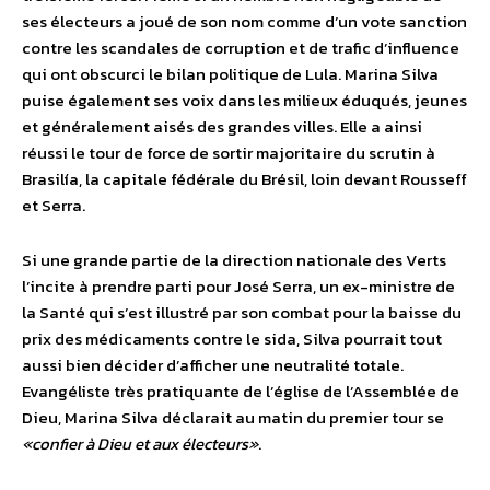
ses électeurs a joué de son nom comme d’un vote sanction
contre les scandales de corruption et de trafic d’influence
qui ont obscurci le bilan politique de Lula. Marina Silva
puise également ses voix dans les milieux éduqués, jeunes
et généralement aisés des grandes villes. Elle a ainsi
réussi le tour de force de sortir majoritaire du scrutin à
Brasilía, la capitale fédérale du Brésil, loin devant Rousseff
et Serra.
Si une grande partie de la direction nationale des Verts
l’incite à prendre parti pour José Serra, un ex-ministre de
la Santé qui s’est illustré par son combat pour la baisse du
prix des médicaments contre le sida, Silva pourrait tout
aussi bien décider d’afficher une neutralité totale.
Evangéliste très pratiquante de l’église de l’Assemblée de
Dieu, Marina Silva déclarait au matin du premier tour se
«confier à Dieu et aux électeurs»
.