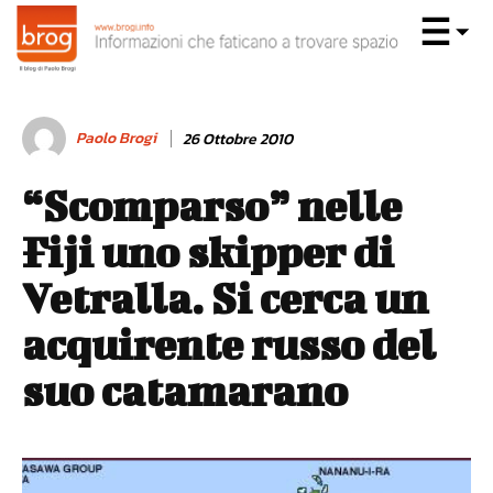
Paolo Brogi
26 Ottobre 2010
“Scomparso” nelle
Fiji uno skipper di
Vetralla. Si cerca un
acquirente russo del
suo catamarano