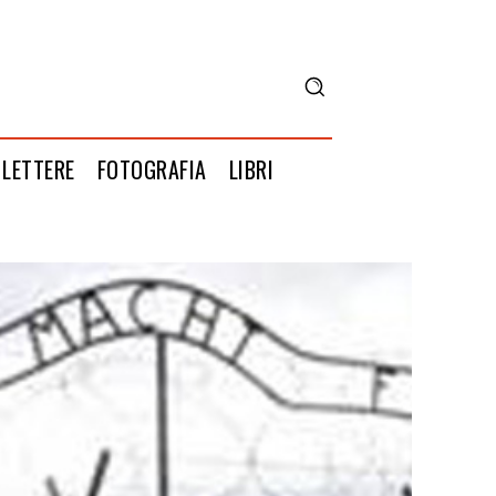
LETTERE
FOTOGRAFIA
LIBRI