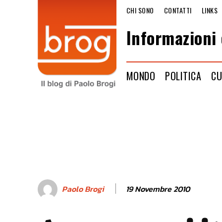
CHI SONO
CONTATTI
LINKS
Informazioni 
MONDO
POLITICA
CU
19 Novembre 2010
Paolo Brogi