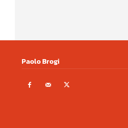
Paolo Brogi