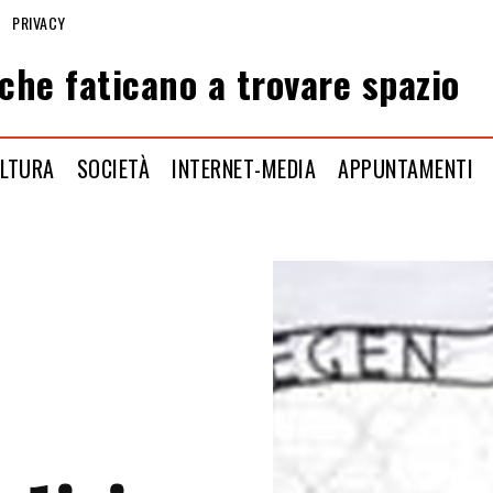
PRIVACY
che faticano a trovare spazio
LTURA
SOCIETÀ
INTERNET-MEDIA
APPUNTAMENTI