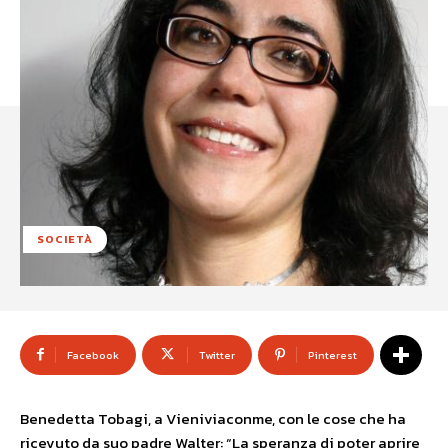
SOCIETÀ
Facebook
Twitter
Pinterest
Benedetta Tobagi, a Vieniviaconme, con le cose che ha
ricevuto da suo padre Walter: “La speranza di poter aprire