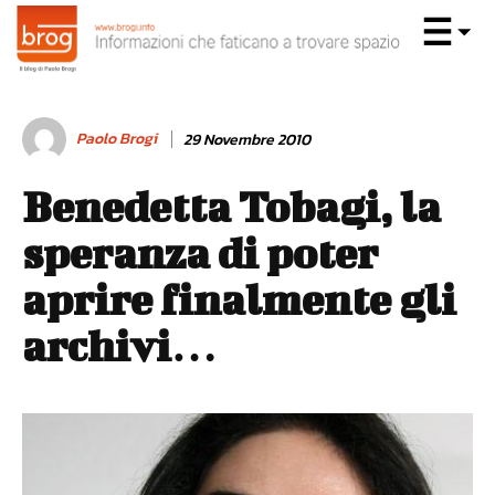
Paolo Brogi
29 Novembre 2010
Benedetta Tobagi, la
speranza di poter
aprire finalmente gli
archivi…