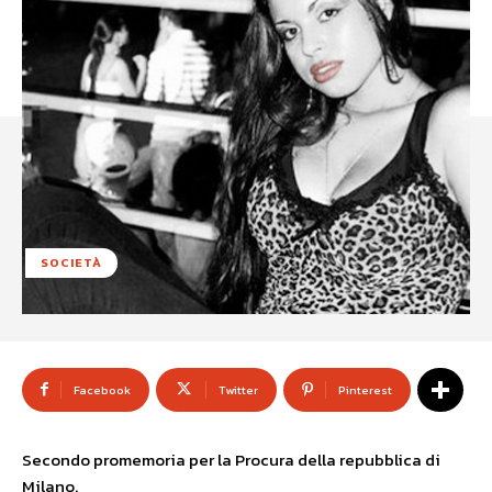
SOCIETÀ
Facebook
Twitter
Pinterest
Secondo promemoria per la Procura della repubblica di
Milano.