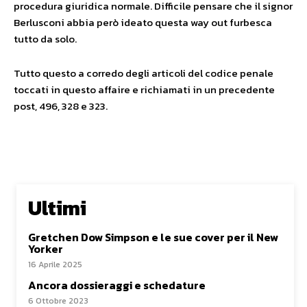
procedura giuridica normale. Difficile pensare che il signor
Berlusconi abbia però ideato questa way out furbesca
tutto da solo.
Tutto questo a corredo degli articoli del codice penale
toccati in questo affaire e richiamati in un precedente
post, 496, 328 e 323.
Ultimi
Gretchen Dow Simpson e le sue cover per il New
Yorker
16 Aprile 2025
Ancora dossieraggi e schedature
6 Ottobre 2023