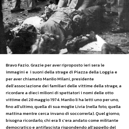
Bravo Fazio. Grazie per aver riproposto ieri sera le
immagini e i suoni della strage di Piazza della Loggia e
per aver chiamato Manlio Milani, presidente
dell’associazione dei familiari delle vittime della strage, a
ricordare a dieci milioni di spettatori i nomi delle otto
vittime del 28 maggio 1974. Manlio li ha letti uno per uno,
fino all’ultimo, quella di sua moglie Livia (nella foto, quella
mattina mentre cerca invano di soccorrerla). Quel giorno,
bisogna ricordarlo, chi era lì c’era andato come militante
democratico e antifascista rispondendo all’appello del