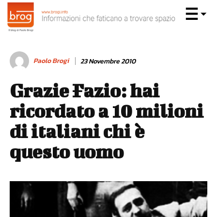
Paolo Brogi
23 Novembre 2010
Grazie Fazio: hai
ricordato a 10 milioni
di italiani chi è
questo uomo