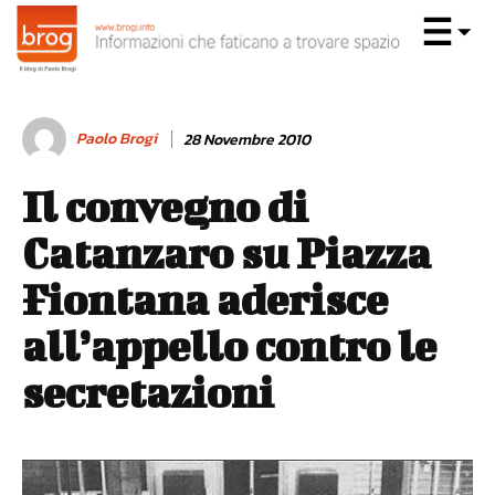
Paolo Brogi
28 Novembre 2010
Il convegno di
Catanzaro su Piazza
Fiontana aderisce
all’appello contro le
secretazioni