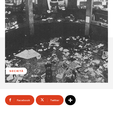
SOCIETÀ
Facebook
Twitter