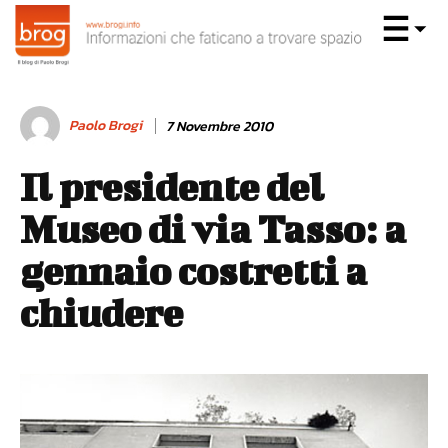
Paolo Brogi
7 Novembre 2010
Il presidente del
Museo di via Tasso: a
gennaio costretti a
chiudere