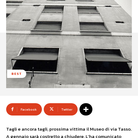
BEST
Facebook
Twitter
Tagli e ancora tagli, prossima vittima il Museo di via Tasso.
A gennaio sarà costretto a chiudere. L’ha comunicato