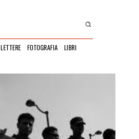
LETTERE
FOTOGRAFIA
LIBRI