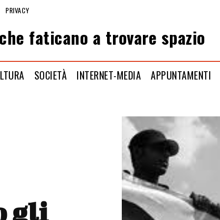
PRIVACY
che faticano a trovare spazio
LTURA
SOCIETÀ
INTERNET-MEDIA
APPUNTAMENTI
 gli