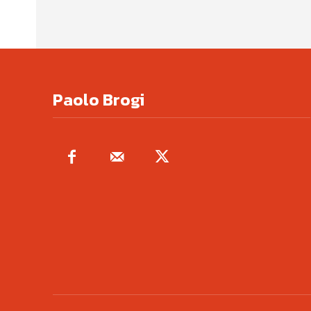
Paolo Brogi