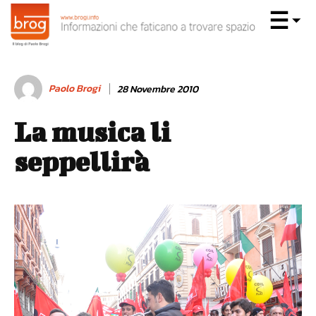
Paolo Brogi
28 Novembre 2010
La musica li
seppellirà