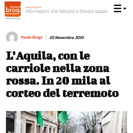
Paolo Brogi
20 Novembre 2010
L’Aquila, con le
carriole nella zona
rossa. In 20 mila al
corteo del terremoto