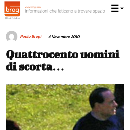
Paolo Brogi
4 Novembre 2010
Quattrocento uomini
di scorta…