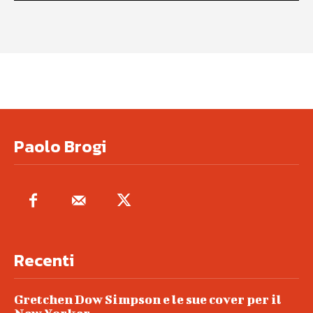
Paolo Brogi
Recenti
Gretchen Dow Simpson e le sue cover per il