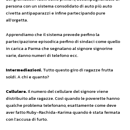
persona con un sistema consolidato di auto più auto
civetta antipaparazzi e infine partecipando pure
all’orgetta.
Apprendiamo che il sistema prevede perfino la
partecipazione episodica perfino di sindaci come quello
in carica a Parma che segnalano al signore signorine
varie, danno numeri di telefono ecc.
Intermediazioni.
Tutto questo giro di ragazze frutta
soldi. A chi e quanto?
Cellulare.
Il numero del cellulare del signore viene
distribuito alle ragazze. Così quando le poverette hanno
qualche problema telefonano, esattamente come deve
aver fatto Ruby-Rachida-Karima quando è stata fermata
con l’accusa di furto.