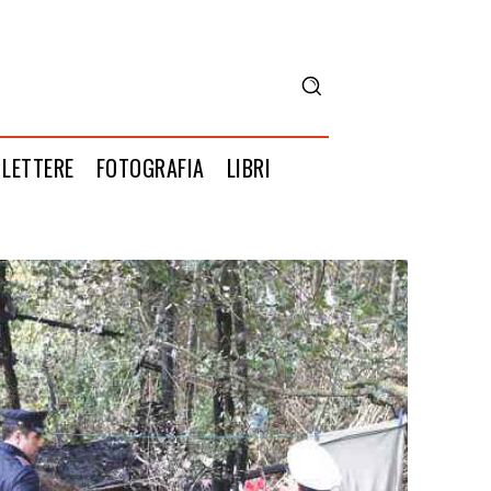
LETTERE
FOTOGRAFIA
LIBRI