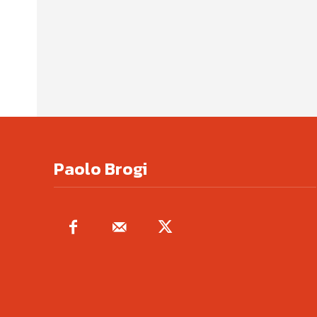
Paolo Brogi