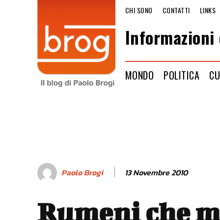
CHI SONO
CONTATTI
LINKS
Informazioni 
MONDO
POLITICA
CU
13 Novembre 2010
Paolo Brogi
Rumeni che 