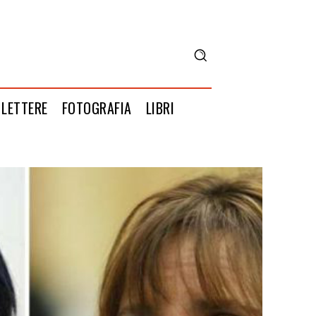
LETTERE
FOTOGRAFIA
LIBRI