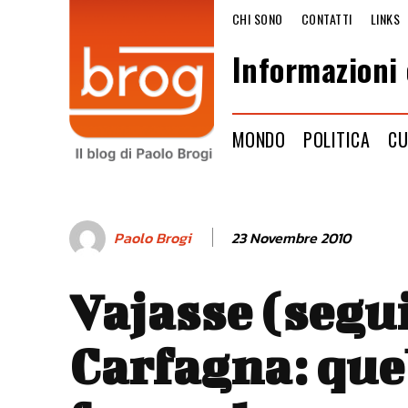
CHI SONO
CONTATTI
LINKS
Informazioni 
MONDO
POLITICA
CU
23 Novembre 2010
Paolo Brogi
Vajasse (segui
Carfagna: que