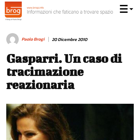
Paolo Brogi
20 Dicembre 2010
Gasparri. Un caso di
tracimazione
reazionaria