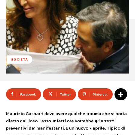
SOCIETÀ
Facebook
Twitter
Pinterest
Maurizio Gasparri deve avere qualche trauma che si porta
dietro dal liceo Tasso. Infatti ora vorrebbe gli arresti
preventivi dei manifestanti. E un nuovo 7 aprile. Tipico di