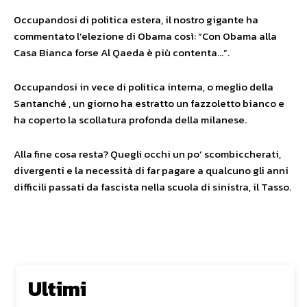
Occupandosi di politica estera, il nostro gigante ha
commentato l’elezione di Obama così: “Con Obama alla
Casa Bianca forse Al Qaeda è più contenta…”.
Occupandosi in vece di politica interna, o meglio della
Santanché , un giorno ha estratto un fazzoletto bianco e
ha coperto la scollatura profonda della milanese.
Alla fine cosa resta? Quegli occhi un po’ scombiccherati,
divergenti e la necessità di far pagare a qualcuno gli anni
difficili passati da fascista nella scuola di sinistra, il Tasso.
Ultimi