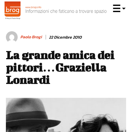
Paolo Brogi
22 Dicembre 2010
La grande amica dei
pittori…Graziella
Lonardi