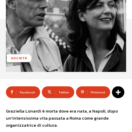
SOCIETÀ
Facebook
Twitter
Pinterest
Graziella Lonardi è morta dove era nata, a Napoli, dopo
un’intensissima vita passata a Roma come grande
organizzatrice di cultura.